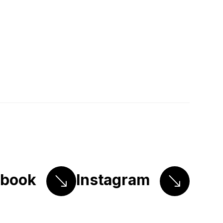
ebook
Instagram