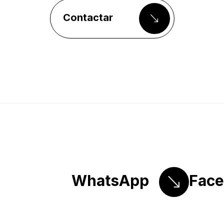
Contactar
WhatsApp
Fac