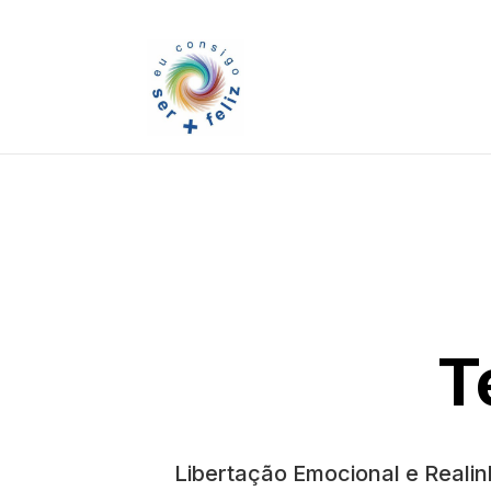
T
Libertação Emocional e Realin