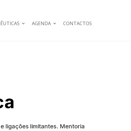
PÊUTICAS
AGENDA
CONTACTOS
ca
 ligações limitantes. Mentoria