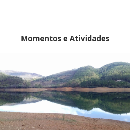
Momentos e Atividades