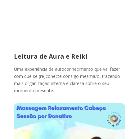
Leitura de Aura e Reiki
Uma experiência de autoconhecimento que vai fazer
com que se (re)conecte consigo mesma/o, trazendo
mais organização interna e clareza sobre o seu
momento presente.