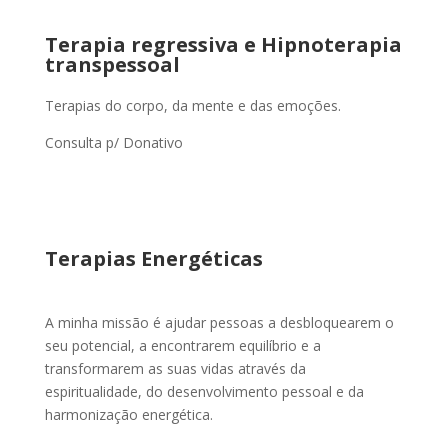
Terapia regressiva
e H
ipnoterapia
transpessoal
Terapias do corpo, da mente e das emoções.
Consulta p/ Donativo
Terapias Energéticas
A minha missão é ajudar pessoas a desbloquearem o
seu potencial, a encontrarem equilíbrio e a
transformarem as suas vidas através da
espiritualidade, do desenvolvimento pessoal e da
harmonização energética.