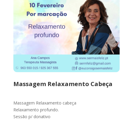
Massagem Relaxamento Cabeça
Massagem Relaxamento cabeça
Relaxamento profundo.
Sessão p/ donativo