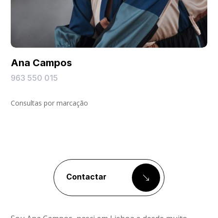
Ana Campos
963 550 015
Consultas por marcação
Contactar