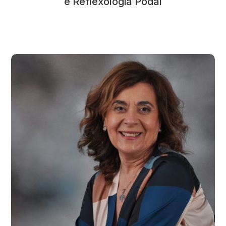
e Reflexologia Podal