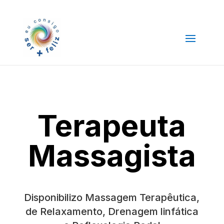
Terapeuta
Massagista
Disponibilizo Massagem Terapêutica,
de Relaxamento, Drenagem linfática