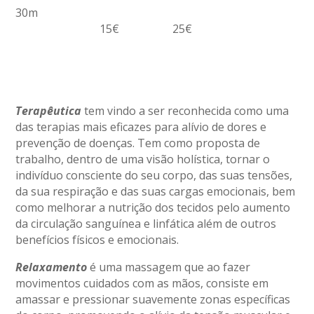
30m
15€ 25€
Terapêutica
tem vindo a ser reconhecida como uma
das terapias mais eficazes para alívio de dores e
prevenção de doenças. Tem como proposta de
trabalho, dentro de uma visão holística, tornar o
indivíduo consciente do seu corpo, das suas tensões,
da sua respiração e das suas cargas emocionais, bem
como melhorar a nutrição dos tecidos pelo aumento
da circulação sanguínea e linfática além de outros
benefícios físicos e emocionais.
Relaxamento
é uma massagem que ao fazer
movimentos cuidados com as mãos, consiste em
amassar e pressionar suavemente zonas específicas