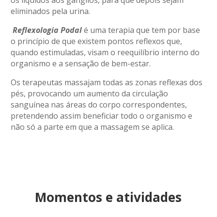
eliminados pela urina.
Reflexologia Podal
é uma terapia que tem por base
o princípio de que existem pontos reflexos que,
quando estimuladas, visam o reequilíbrio interno do
organismo e a sensação de bem-estar.
Os terapeutas massajam todas as zonas reflexas dos
pés, provocando um aumento da circulação
sanguínea nas áreas do corpo correspondentes,
pretendendo assim beneficiar todo o organismo e
não só a parte em que a massagem se aplica.
Momentos e atividades