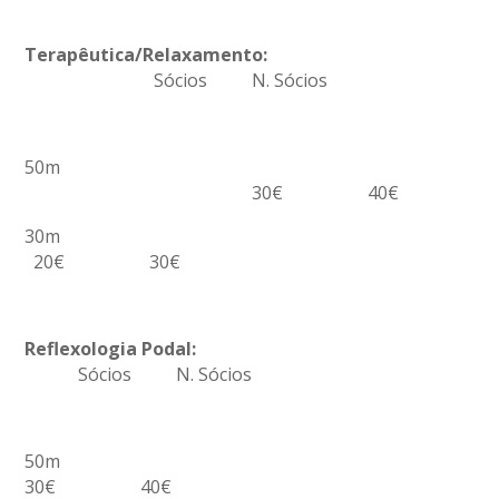
Terapêutica/Relaxamento:
Sócios N. Sócios
50m
30€ 40€
30m
20€ 30€
Reflexologia Podal:
Sócios N. Sócios
50m
30€ 40€