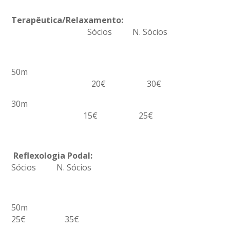
Terapêutica/Relaxamento:
Sócios N. Sócios
50m
20€ 30€
30m
15€ 25€
Reflexologia Podal:
Sócios N. Sócios
50m
25€ 35€