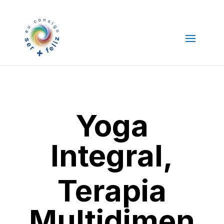
Yoga
Integral,
Terapia
Multidimen