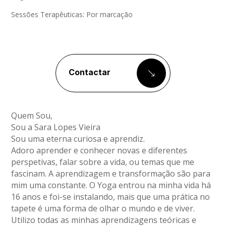
Sessões Terapêuticas: Por marcação
Contactar
Quem Sou,
Sou a Sara Lopes Vieira
Sou uma eterna curiosa e aprendiz.
Adoro aprender e conhecer novas e diferentes
perspetivas, falar sobre a vida, ou temas que me
fascinam. A aprendizagem e transformação são para
mim uma constante. O Yoga entrou na minha vida há
16 anos e foi-se instalando, mais que uma prática no
tapete é uma forma de olhar o mundo e de viver.
Utilizo todas as minhas aprendizagens teóricas e