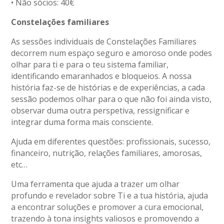
• Não sócios: 40€
Constelações familiares
As sessões individuais de Constelações Familiares
decorrem num espaço seguro e amoroso onde podes
olhar para ti e para o teu sistema familiar,
identificando emaranhados e bloqueios. A nossa
história faz-se de histórias e de experiências, a cada
sessão podemos olhar para o que não foi ainda visto,
observar duma outra perspetiva, ressignificar e
integrar duma forma mais consciente.
Ajuda em diferentes questões: profissionais, sucesso,
financeiro, nutrição, relações familiares, amorosas,
etc…
Uma ferramenta que ajuda a trazer um olhar
profundo e revelador sobre Ti e a tua história, ajuda
a encontrar soluções e promover a cura emocional,
trazendo à tona insights valiosos e promovendo a