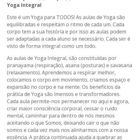
Yoga Integral
Este é um Yoga para TODOS! As aulas de Yoga são
equilibradas e respeitam o ritmo de cada um. Cada
corpo tem a sua história e por isso as aulas podem
ser adaptadas a cada aluno se necessário. Cada ser é
visto de forma integral como um todo.
As aulas de Yoga Integral, são constituídas por
pranayama (respiração), asana (posturas) e savasana
(relaxamento). Aprendemos a respirar melhor,
colocamos o corpo em movimento, criamos espaço e
expansão no corpo e na mente. Os benefícios da
prática de Yoga são imensos e transformadores.
Cada aula permite-nos permanecer no aqui e agora,
criar maior consciência corporal, cessar o ruido
mental, caminhar para dentro de nós mesmos
aceitando o que Somos, deixando cair o que não
somos e cada vez mais nos alinharmos com a nossa
essência. A prática continuada ajuda a quebrar as