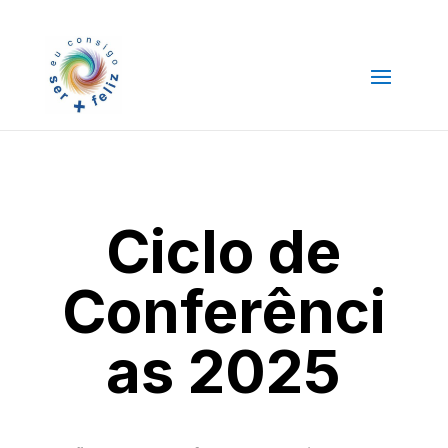
Ciclo de
Conferênci
as 2025