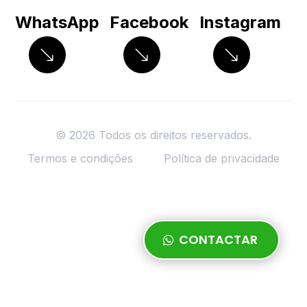
WhatsApp
Facebook
Instagram
© 2026 Todos os direitos reservados.
Termos e condições
Política de privacidade
CONTACTAR