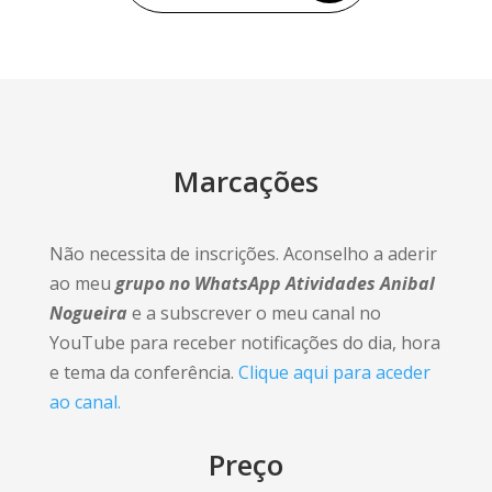
Marcações
Não necessita de inscrições. Aconselho a aderir
ao meu
grupo no WhatsApp Atividades Anibal
Nogueira
e a subscrever o meu canal no
YouTube para receber notificações do dia, hora
e tema da conferência.
Clique aqui para aceder
ao canal.
Preço