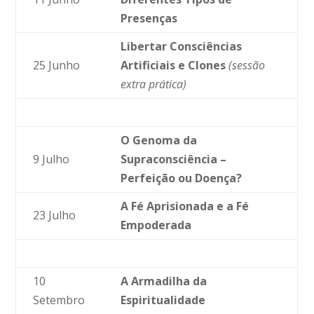
Presenças
Libertar Consciências
25 Junho
Artificiais e Clones
(sessão
extra prática)
O Genoma da
9 Julho
Supraconsciência –
Perfeição ou Doença?
A Fé Aprisionada e a Fé
23 Julho
Empoderada
10
A Armadilha da
Setembro
Espiritualidade