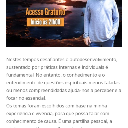
Nestes tempos desafiantes o autodesenvolvimento,
sustentado por práticas internas e individuais é
fundamental. No entanto, o conhecimento e o
entendimento de questões espirituais menos faladas
ou menos compreendidadas ajuda-nos a perceber e a
focar no essencial.
Os temas foram escolhidos com base na minha
experiência e vivência, para que possa falar com
conhecimento de causa. É uma partilha pessoal, a