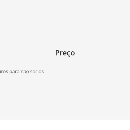
Preço
uros para não sócios