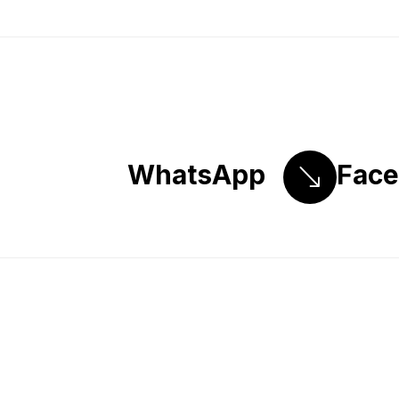
WhatsApp
Fac