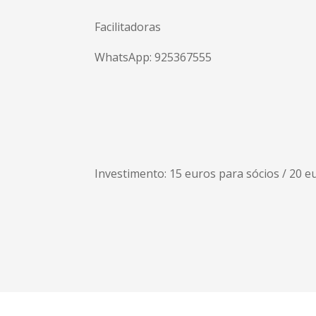
Facilitadoras
WhatsApp: 925367555
Investimento: 15 euros para sócios / 20 e