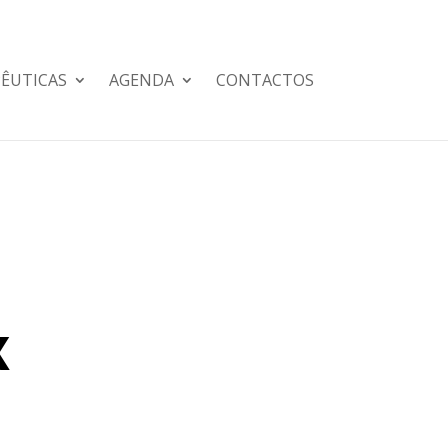
PÊUTICAS
AGENDA
CONTACTOS
x