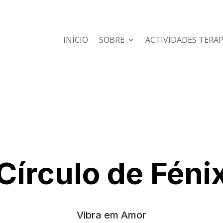
INÍCIO
SOBRE
ACTIVIDADES TERA
Círculo de Féni
Vibra em Amor