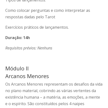
Como colocar perguntas e como interpretar as
respostas dadas pelo Tarot
Exercícios práticos de lançamentos.
Duração: 14h
Requisitos prévios: Nenhuns
Módulo II
Arcanos Menores
Os Arcanos Menores representam os desafios da vida
no plano material, cobrindo as várias vertentes da
existência humana – a matéria, as emoções, a mente
e o espírito. São constituídos pelos 4 naipes