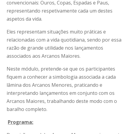
convencionais: Ouros, Copas, Espadas e Paus,
representando respetivamente cada um destes
aspetos da vida.
Eles representam situações muito práticas e
relacionadas com a vida quotidiana, sendo por essa
razão de grande utilidade nos lançamentos
associados aos Arcanos Maiores.
Neste módulo, pretende-se que os participantes
fiquem a conhecer a simbologia associada a cada
lâmina dos Arcanos Menores, praticando e
interpretando lançamentos em conjunto com os
Arcanos Maiores, trabalhando deste modo com o
baralho completo.
Programa: