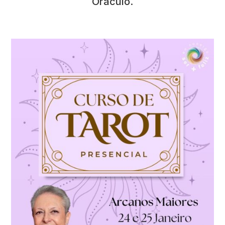
Oráculo.