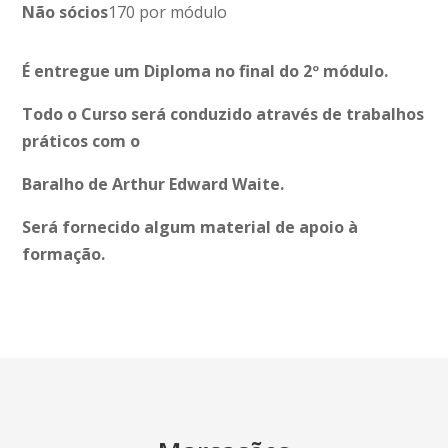
Não sócios
170 por módulo
É entregue um Diploma no final do 2º módulo.
Todo o Curso será conduzido através de trabalhos
práticos com o
Baralho de Arthur Edward Waite.
Será fornecido algum material de apoio à
formação.