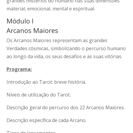
grandes mistérios do humano nas suas dimensões
material, emocional, mental e espiritual.
Módulo I
Arcanos Maiores
Os Arcanos Maiores representam as grandes
Verdades cósmicas, simbolizando o percurso humano
ao longo da vida, os seus desafios e as suas vitórias.
Programa:
Introdução ao Tarot: breve história.
Níveis de utilização do Tarot.
Descrição geral do percurso dos 22 Arcanos Maiores.
Descrição específica de cada Arcano.
Tipos de lançamentos.