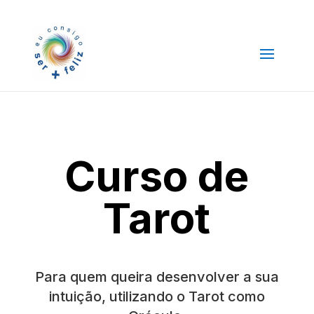
Curso de
Tarot
Para quem queira desenvolver a sua
intuição, utilizando o Tarot como