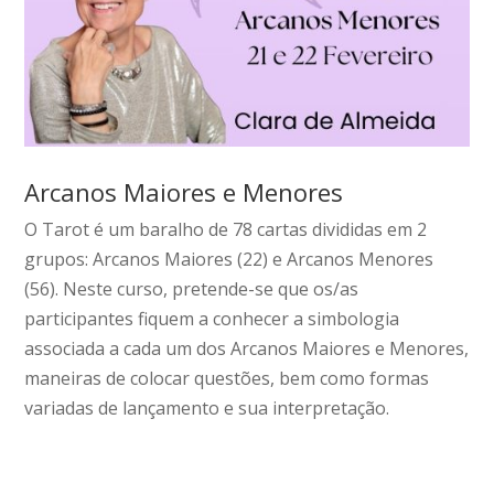
Arcanos Maiores e Menores
O Tarot é um baralho de 78 cartas divididas em 2
grupos: Arcanos Maiores (22) e Arcanos Menores
(56). Neste curso, pretende-se que os/as
participantes fiquem a conhecer a simbologia
associada a cada um dos Arcanos Maiores e Menores,
maneiras de colocar questões, bem como formas
variadas de lançamento e sua interpretação.