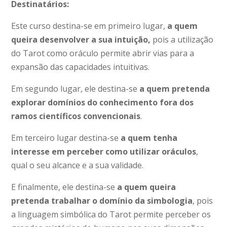
Destinatários:
Este curso destina-se em primeiro lugar,
a quem
queira desenvolver a sua intuição,
pois a utilização
do Tarot como oráculo permite abrir vias para a
expansão das capacidades intuitivas.
Em segundo lugar, ele destina-se
a quem
pretenda
explorar domínios do conhecimento fora dos
ramos científicos convencionais
.
Em terceiro lugar destina-se
a quem tenha
interesse em perceber como utilizar oráculos
,
qual o seu alcance e a sua validade.
E finalmente, ele destina-se
a quem queira
pretenda trabalhar o domínio da simbologia
, pois
a linguagem simbólica do Tarot permite perceber os