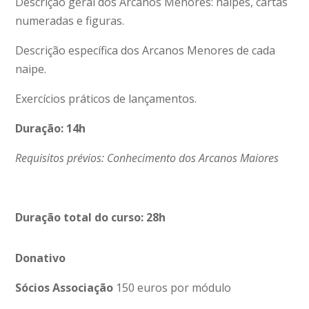
Descrição geral dos Arcanos Menores: naipes, cartas
numeradas e figuras.
Descrição específica dos Arcanos Menores de cada
naipe.
Exercícios práticos de lançamentos.
Duração: 14h
Requisitos prévios: Conhecimento dos Arcanos Maiores
Duração total do curso: 28h
Donativo
Sócios Associação
150 euros por módulo