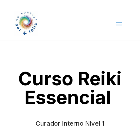
Curso Reiki
Essencial
Curador Interno Nivel 1