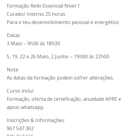
Formação Reiki Essencial Nível 1
Curador Interno 25 horas
Para o teu desenvolvimento pessoal e energético
Datas
3 Maio – 9h30 às 18h30
5, 19, 22 e 26 Maio, 2 Junho – 19h00 às 22h00
Nota
As datas da formação podem sofrer alterações.
Curso inclui
Formação, oferta de certeficação, anuidade APRE e
apoio whatsapp.
Inscrições & Informações:
967 547 362