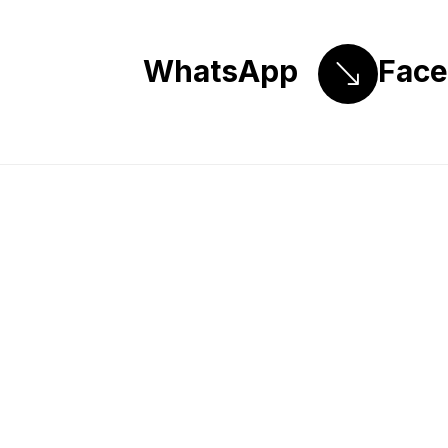
WhatsApp
Fac