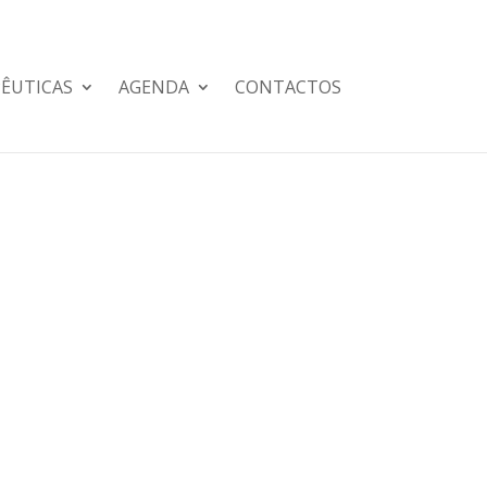
PÊUTICAS
AGENDA
CONTACTOS