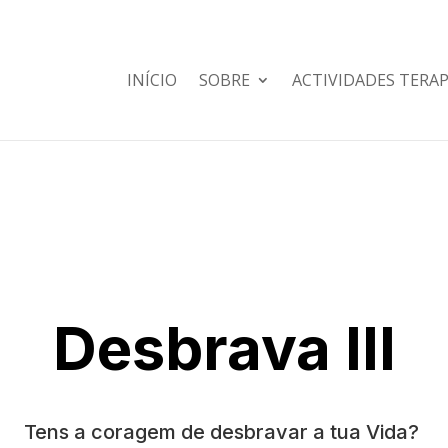
INÍCIO
SOBRE
ACTIVIDADES TERA
Desbrava III
Tens a coragem de desbravar a tua Vida?