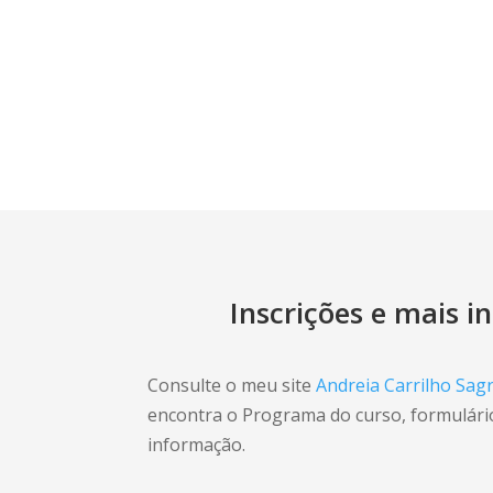
Inscrições e mais 
Consulte o meu site
Andreia Carrilho Sa
encontra o Programa do curso, formulário
informação.