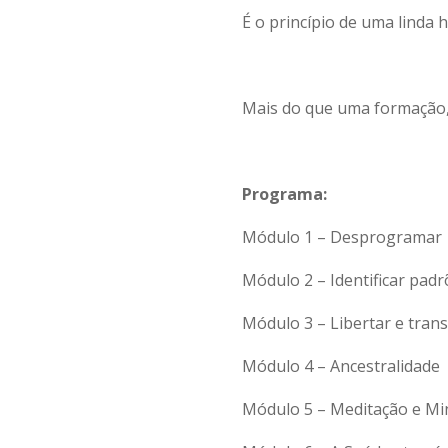
É o princípio de uma linda h
Mais do que uma formação,
Programa:
Módulo 1 – Desprogramar
Módulo 2 – Identificar padr
Módulo 3 – Libertar e tran
Módulo 4 – Ancestralidade
Módulo 5 – Meditação e Mi